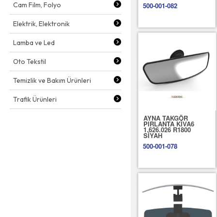
Cam Film, Folyo
500-001-082
Elektrik, Elektronik
Lamba ve Led
Oto Tekstil
Temizlik ve Bakım Ürünleri
Trafik Ürünleri
AYNA TAKGÖR
PIRLANTA KİVA6
1.626.026 R1800
SİYAH
500-001-078