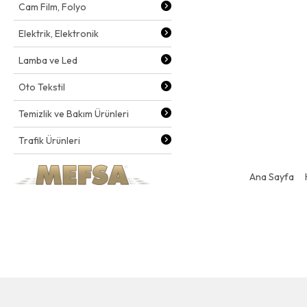
Cam Film, Folyo
Elektrik, Elektronik
Lamba ve Led
Oto Tekstil
Temizlik ve Bakım Ürünleri
Trafik Ürünleri
Ana Sayfa