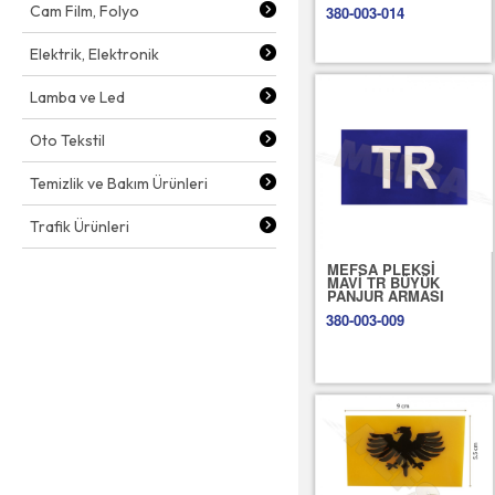
Cam Film, Folyo
380-003-014
Elektrik, Elektronik
Lamba ve Led
Oto Tekstil
Temizlik ve Bakım Ürünleri
Trafik Ürünleri
MEFSA PLEKSİ
MAVİ TR BÜYÜK
PANJUR ARMASI
380-003-009