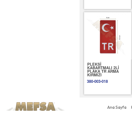
PLEKSİ
KABARTMALI 2Lİ
PLAKA TR ARMA
KIRMIZI
380-003-018
Ana Sayfa