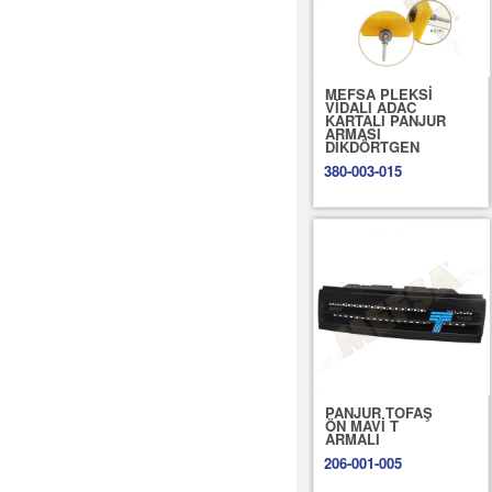
MEFSA PLEKSİ
VİDALI ADAC
KARTALI PANJUR
ARMASI
DİKDÖRTGEN
380-003-015
PANJUR TOFAŞ
ÖN MAVİ T
ARMALI
206-001-005