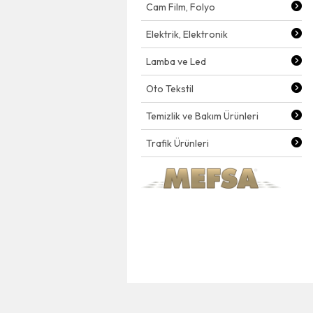
Cam Film, Folyo
Elektrik, Elektronik
Lamba ve Led
Oto Tekstil
Temizlik ve Bakım Ürünleri
Trafik Ürünleri