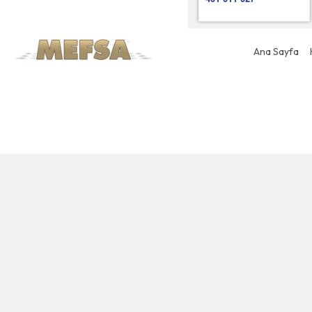
Ana Sayfa