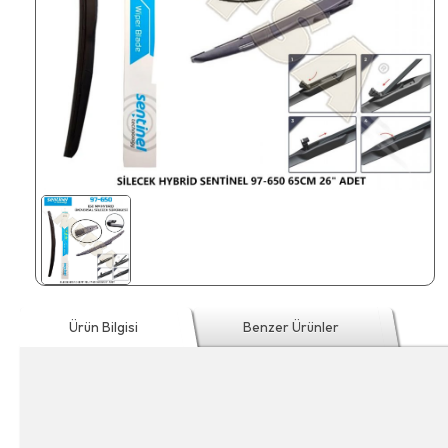
Ürün Bilgisi
Benzer Ürünler