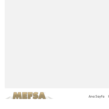
Ana Sayfa