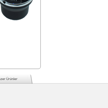
zer Ürünler