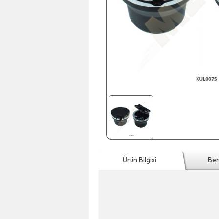
Ürün Bilgisi
Ben