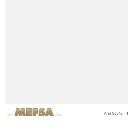
Ana Sayfa