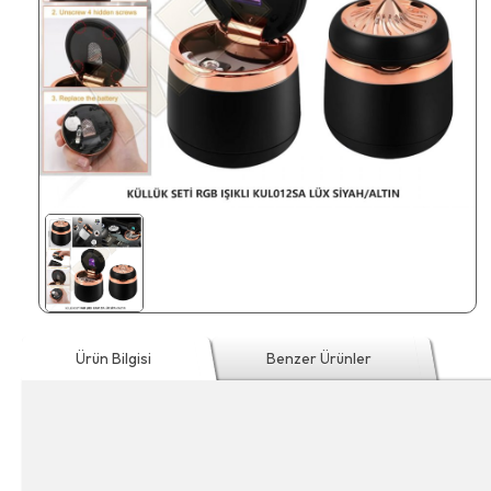
Ürün Bilgisi
Benzer Ürünler