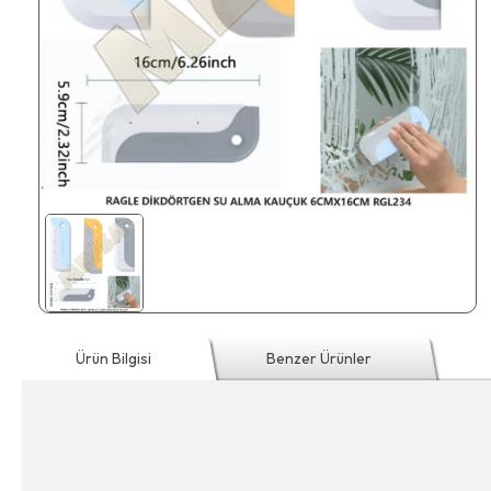
Ürün Bilgisi
Benzer Ürünler