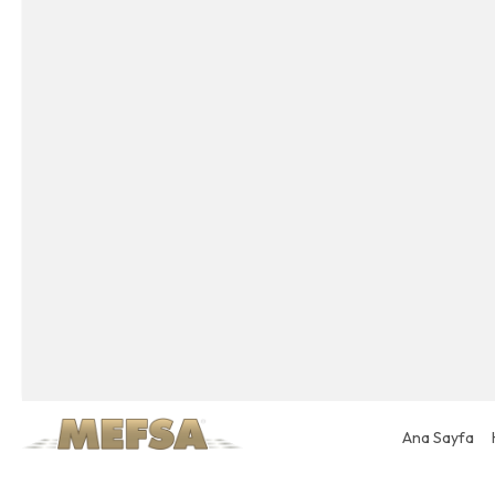
Ana Sayfa