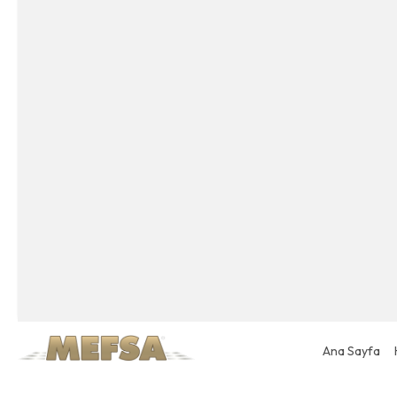
Ana Sayfa