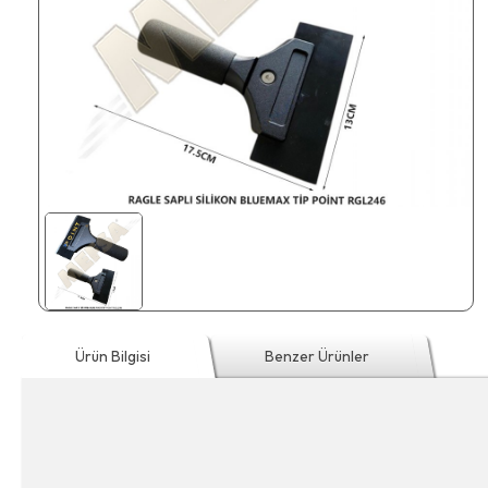
Ürün Bilgisi
Benzer Ürünler